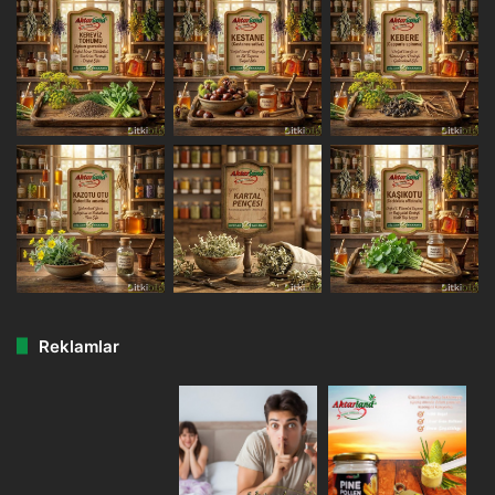
Reklamlar