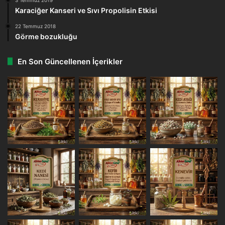
Karaciğer Kanseri ve Sıvı Propolisin Etkisi
22 Temmuz 2018
Görme bozukluğu
En Son Güncellenen İçerikler