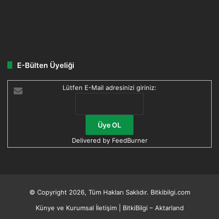
E-Bülten Üyeliği
Lütfen E-Mail adresinizi giriniz:
Delivered by
FeedBurner
© Copyright 2026, Tüm Hakları Saklıdır. Bitkibilgi.com
Künye ve Kurumsal İletişim | BitkiBilgi – Aktarland