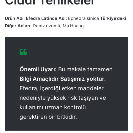
Ürün Adı:
Efedra
Latince Adı:
Ephedra sinica
Türkiye’deki
Diğer Adları:
Deniz üzümü, Ma Huang
Önemli Uyarı:
Bu makale tamamen
Bilgi Amaçlıdır Satışımız yoktur.
Efedra, içerdiği etken maddeler
nedeniyle yüksek risk taşıyan ve
kullanımı uzman kontrolü
gerektiren bir bitkidir.