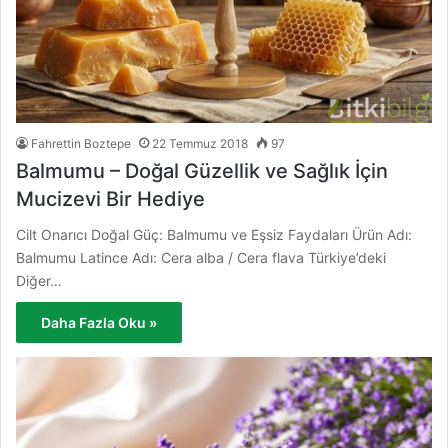
Fahrettin Boztepe
22 Temmuz 2018
97
Balmumu – Doğal Güzellik ve Sağlık İçin
Mucizevi Bir Hediye
Cilt Onarıcı Doğal Güç: Balmumu ve Eşsiz Faydaları Ürün Adı:
Balmumu Latince Adı: Cera alba / Cera flava Türkiye’deki
Diğer…
Daha Fazla Oku »