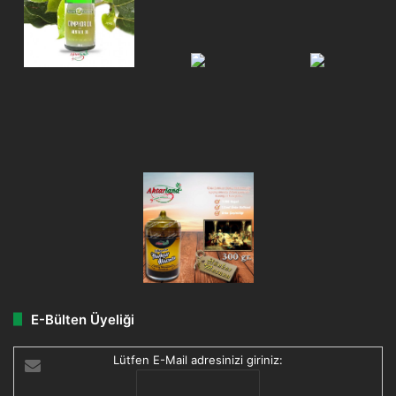
E-Bülten Üyeliği
Lütfen E-Mail adresinizi giriniz: