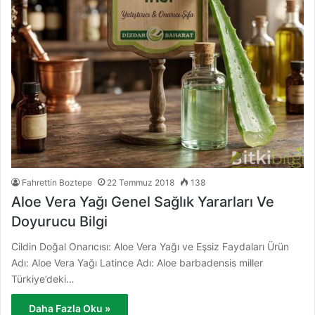
Fahrettin Boztepe
22 Temmuz 2018
138
Aloe Vera Yağı Genel Sağlık Yararları Ve
Doyurucu Bilgi
Cildin Doğal Onarıcısı: Aloe Vera Yağı ve Eşsiz Faydaları Ürün
Adı: Aloe Vera Yağı Latince Adı: Aloe barbadensis miller
Türkiye’deki…
Daha Fazla Oku »