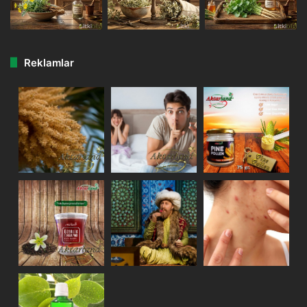
Reklamlar