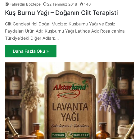
Fahrettin Boztepe
22 Temmuz 2018
146
Kuş Burnu Yağı – Doğanın Cilt Terapisti
Cilt Gençleştirici Doğal Mucize: Kuşburnu Yağı ve Eşsiz
Faydaları Ürün Adı: Kuşburnu Yağı Latince Adı: Rosa canina
Türkiye’deki Diğer Adları:…
Daha Fazla Oku »