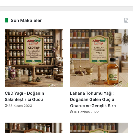
Son Makaleler
CBD Yağı – Doğanın
Lahana Tohumu Yağı:
Sakinleştirici Gücü
Doğadan Gelen Güçlü
Onarıcı ve Gençlik Sırrı
28 Kasım 2023
16 Haziran 2022