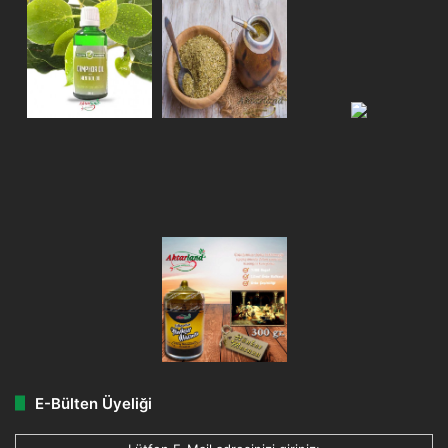
E-Bülten Üyeliği