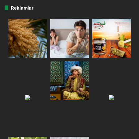
Reklamlar