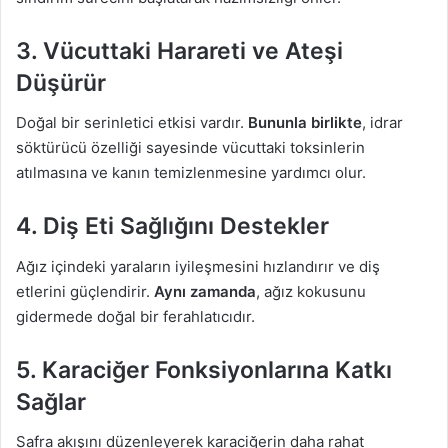
3. Vücuttaki Harareti ve Ateşi
Düşürür
Doğal bir serinletici etkisi vardır.
Bununla birlikte
, idrar
söktürücü özelliği sayesinde vücuttaki toksinlerin
atılmasına ve kanın temizlenmesine yardımcı olur.
4. Diş Eti Sağlığını Destekler
Ağız içindeki yaraların iyileşmesini hızlandırır ve diş
etlerini güçlendirir.
Aynı zamanda
, ağız kokusunu
gidermede doğal bir ferahlatıcıdır.
5. Karaciğer Fonksiyonlarına Katkı
Sağlar
Safra akışını düzenleyerek karaciğerin daha rahat