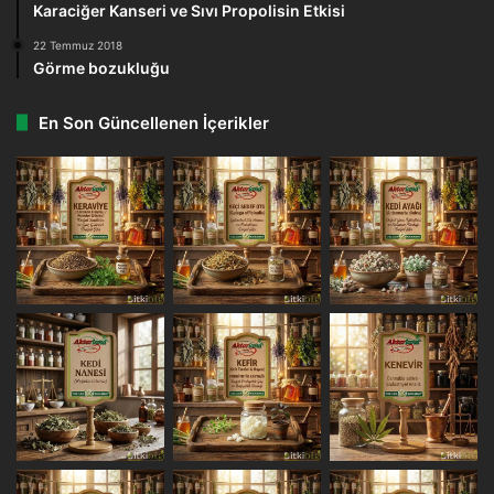
Karaciğer Kanseri ve Sıvı Propolisin Etkisi
22 Temmuz 2018
Görme bozukluğu
En Son Güncellenen İçerikler