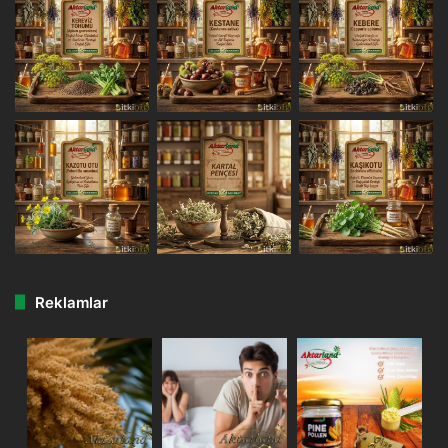
Reklamlar