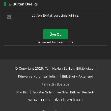
E-Bülten Üyeliği
Lütfen E-Mail adresinizi giriniz:
Delivered by
FeedBurner
© Copyright 2026, Tüm Hakları Saklıdır. Bitkibilgi.com
Künye ve Kurumsal İletişim | BitkiBilgi – Aktarland
Fahrettin Boztepe
Bitki Bilgi | Tabiatın Sırlarını ve Şifalı Bitkileri Keşfedin
Gizlilik Bildirimi
GİZLİLİK POLİTİKASI