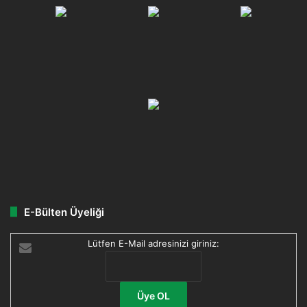
E-Bülten Üyeliği
Lütfen E-Mail adresinizi giriniz: