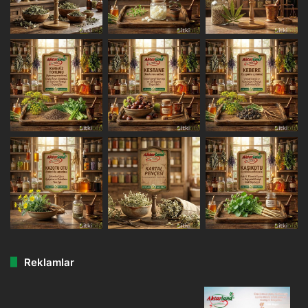
Reklamlar