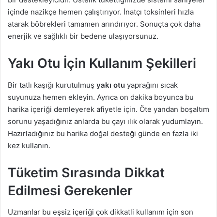
içinde nazikçe hemen çalıştırıyor. İnatçı toksinleri hızla
atarak böbrekleri tamamen arındırıyor. Sonuçta çok daha
enerjik ve sağlıklı bir bedene ulaşıyorsunuz.
Yakı Otu İçin Kullanım Şekilleri
Bir tatlı kaşığı kurutulmuş
yakı otu
yaprağını sıcak
suyunuza hemen ekleyin. Ayrıca on dakika boyunca bu
harika içeriği demleyerek afiyetle için. Öte yandan boşaltım
sorunu yaşadığınız anlarda bu çayı ılık olarak yudumlayın.
Hazırladığınız bu harika doğal desteği günde en fazla iki
kez kullanın.
Tüketim Sırasında Dikkat
Edilmesi Gerekenler
Uzmanlar bu eşsiz içeriği çok dikkatli kullanım için son