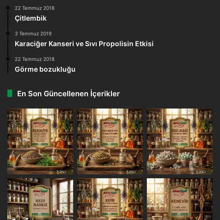
22 Temmuz 2018
Çitlembik
3 Temmuz 2019
Karaciğer Kanseri ve Sıvı Propolisin Etkisi
22 Temmuz 2018
Görme bozukluğu
En Son Güncellenen İçerikler