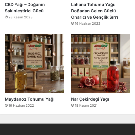
CBD Yağı – Doğanın
Lahana Tohumu Yağı:
Sakinleştirici Gücü
Doğadan Gelen Güçlü
Onarıcı ve Gençlik Sırrı
28 Kasım 2023
16 Haziran 2022
Maydanoz Tohumu Yağı
Nar Çekirdeği Yağı
16 Haziran 2022
18 Kasım 2021