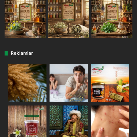
Reklamlar