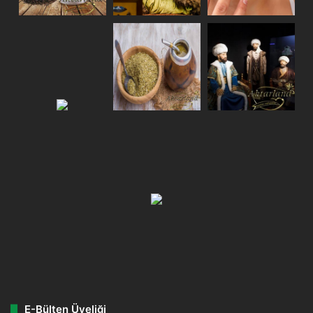
E-Bülten Üyeliği