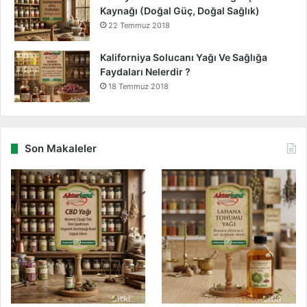
Kaynağı (Doğal Güç, Doğal Sağlık)
22 Temmuz 2018
Kaliforniya Solucanı Yağı Ve Sağlığa
Faydaları Nelerdir ?
18 Temmuz 2018
Son Makaleler