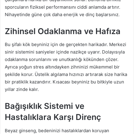
sporcuların fiziksel performansını ciddi anlamda artırır.
Nihayetinde güne çok daha enerjik ve dinç başlarsınız.
Zihinsel Odaklanma ve Hafıza
Bu şifalı kök beyniniz için de gerçekten harikadır. Merkezi
sinir sistemini saniyeler içinde nazikçe uyarır. Dolayısıyla
odaklanma sorunlarını ve unutkanlığı kökünden çözer.
Ayrıca yoğun stres altındayken zihninizi mükemmel bir
şekilde korur. Üstelik algılama hızınızı artırarak size harika
bir pratiklik kazandırır. Kısacası beyniniz bu bitkiyle uzun
yıllar zinde kalır.
Bağışıklık Sistemi ve
Hastalıklara Karşı Direnç
Beyaz ginseng, bedeninizi hastalıklardan koruyan