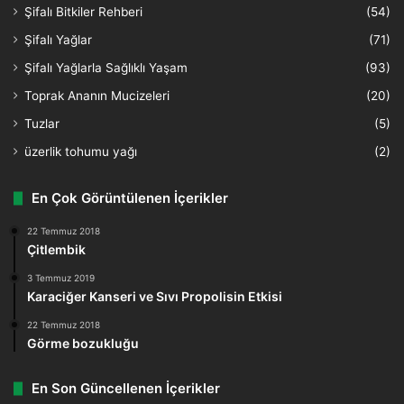
Şifalı Bitkiler Rehberi
(54)
Şifalı Yağlar
(71)
Şifalı Yağlarla Sağlıklı Yaşam
(93)
Toprak Ananın Mucizeleri
(20)
Tuzlar
(5)
üzerlik tohumu yağı
(2)
En Çok Görüntülenen İçerikler
22 Temmuz 2018
Çitlembik
3 Temmuz 2019
Karaciğer Kanseri ve Sıvı Propolisin Etkisi
22 Temmuz 2018
Görme bozukluğu
En Son Güncellenen İçerikler