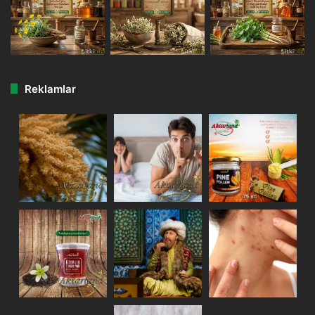
Reklamlar