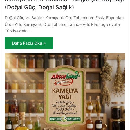
(Doğal Güç, Doğal Sağlık)
Doğal Güç ve Sağlık: Karnıyarık Otu Tohumu ve Eşsiz Faydaları
Ürün Adı: Karnıyarık Otu Tohumu Latince Adı: Plantago ovata
Türkiye’deki…
Daha Fazla Oku »