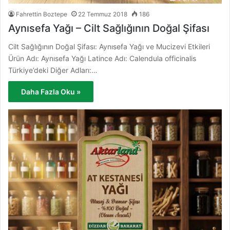
Fahrettin Boztepe
22 Temmuz 2018
186
Aynısefa Yağı – Cilt Sağlığının Doğal Şifası
Cilt Sağlığının Doğal Şifası: Aynısefa Yağı ve Mucizevi Etkileri
Ürün Adı: Aynısefa Yağı Latince Adı: Calendula officinalis
Türkiye’deki Diğer Adları:…
Daha Fazla Oku »