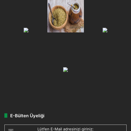
E-Bülten Üyeliği
Lütfen E-Mail adresinizi giriniz: