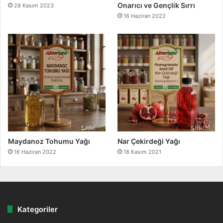
Onarıcı ve Gençlik Sırrı
28 Kasım 2023
16 Haziran 2022
Maydanoz Tohumu Yağı
Nar Çekirdeği Yağı
16 Haziran 2022
18 Kasım 2021
Kategoriler