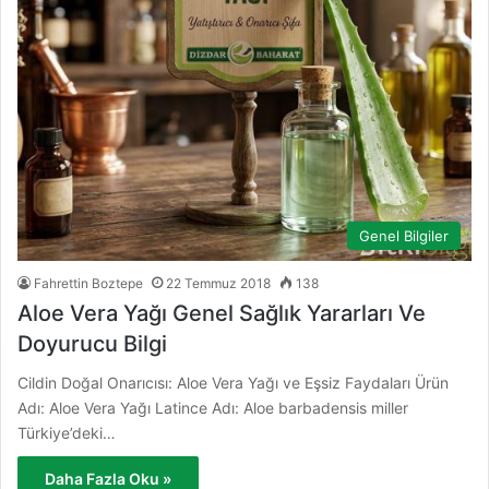
Genel Bilgiler
Fahrettin Boztepe
22 Temmuz 2018
138
Aloe Vera Yağı Genel Sağlık Yararları Ve
Doyurucu Bilgi
Cildin Doğal Onarıcısı: Aloe Vera Yağı ve Eşsiz Faydaları Ürün
Adı: Aloe Vera Yağı Latince Adı: Aloe barbadensis miller
Türkiye’deki…
Daha Fazla Oku »