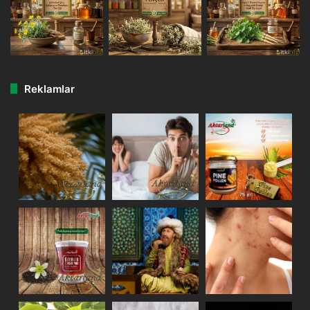
Reklamlar