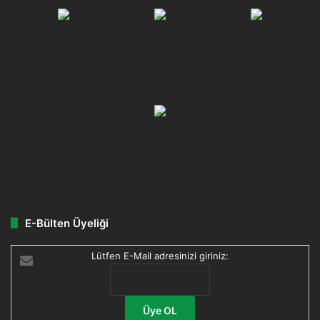
E-Bülten Üyeliği
Lütfen E-Mail adresinizi giriniz: