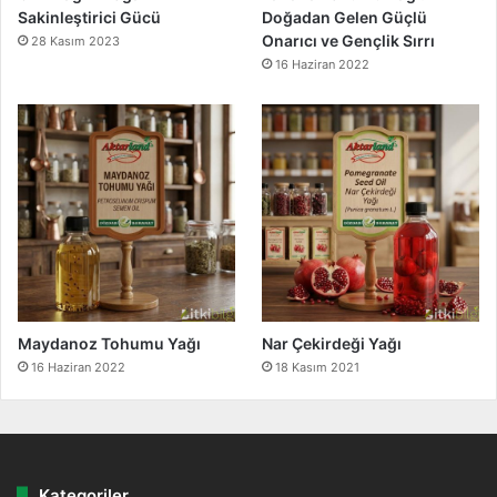
Sakinleştirici Gücü
Doğadan Gelen Güçlü
Onarıcı ve Gençlik Sırrı
28 Kasım 2023
16 Haziran 2022
Maydanoz Tohumu Yağı
Nar Çekirdeği Yağı
16 Haziran 2022
18 Kasım 2021
Kategoriler