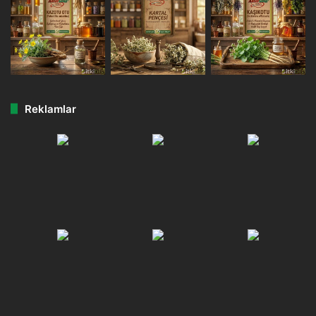
Reklamlar