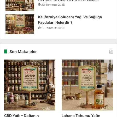
22 Temmuz 2018
Kaliforniya Solucanı Yağı Ve Sağlığa
Faydaları Nelerdir ?
18 Temmuz 2018
Son Makaleler
CBD Yağı – Doğanın
Lahana Tohumu Yağı: