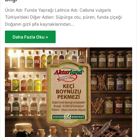
Ürün Adı: Funda Yaprağı Latince Adı: Calluna vulgaris
Türkiye’deki Diğer Adları: Süpürge otu, püren, funda çiçeği
Doğanın gizli şifa kaynaklarından…
Daha Fazla Oku »