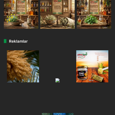
Reklamlar