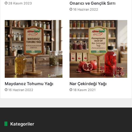
Onarıcı ve Gençlik Sırrı
28 Kasım 2023
16 Haziran 2022
Maydanoz Tohumu Yağı
Nar Çekirdeği Yağı
16 Haziran 2022
18 Kasım 2021
Kategoriler