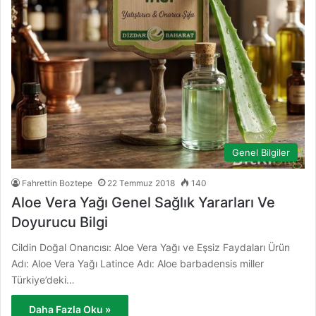
Genel Bilgiler
Fahrettin Boztepe
22 Temmuz 2018
140
Aloe Vera Yağı Genel Sağlık Yararları Ve
Doyurucu Bilgi
Cildin Doğal Onarıcısı: Aloe Vera Yağı ve Eşsiz Faydaları Ürün
Adı: Aloe Vera Yağı Latince Adı: Aloe barbadensis miller
Türkiye’deki…
Daha Fazla Oku »