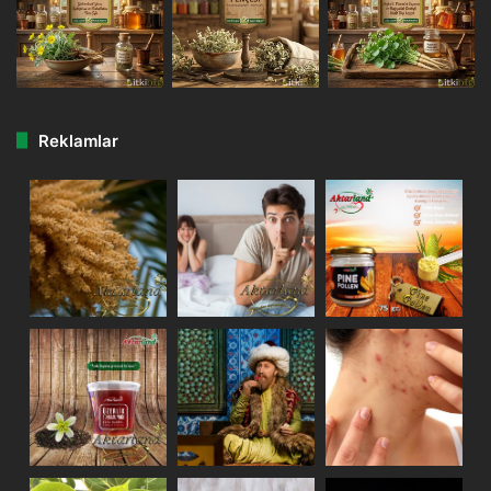
Reklamlar