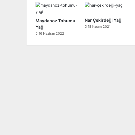
Nar Çekirdeği Yağı
Maydanoz Tohumu
Yağı
18 Kasım 2021
16 Haziran 2022