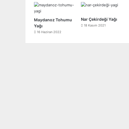
Nar Çekirdeği Yağı
Maydanoz Tohumu
Yağı
18 Kasım 2021
16 Haziran 2022