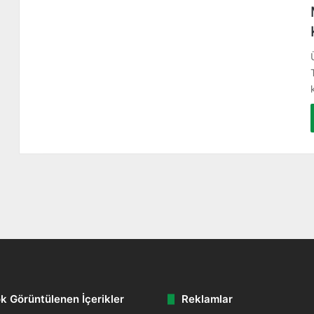
k Görüntülenen İçerikler
Reklamlar