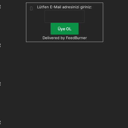
Lütfen E-Mail adresinizi giriniz:
Delivered by
FeedBurner