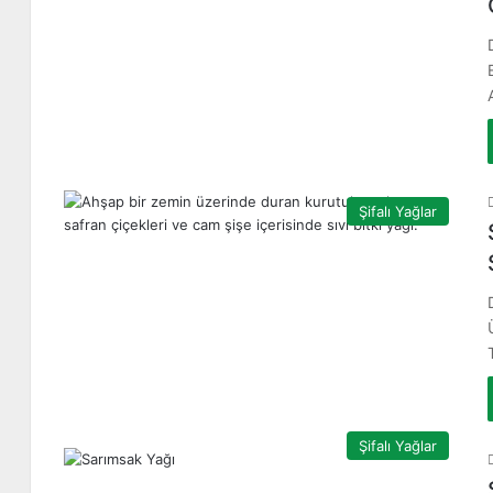
Şifalı Yağlar
Şifalı Yağlar