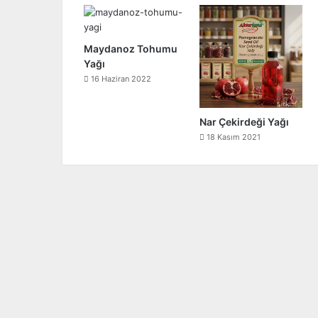
Maydanoz Tohumu
Yağı
16 Haziran 2022
Nar Çekirdeği Yağı
18 Kasım 2021