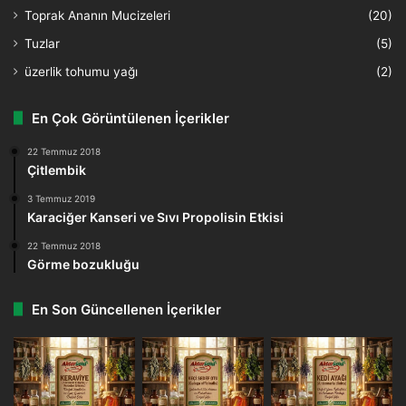
Toprak Ananın Mucizeleri
(20)
Tuzlar
(5)
üzerlik tohumu yağı
(2)
En Çok Görüntülenen İçerikler
22 Temmuz 2018
Çitlembik
3 Temmuz 2019
Karaciğer Kanseri ve Sıvı Propolisin Etkisi
22 Temmuz 2018
Görme bozukluğu
En Son Güncellenen İçerikler