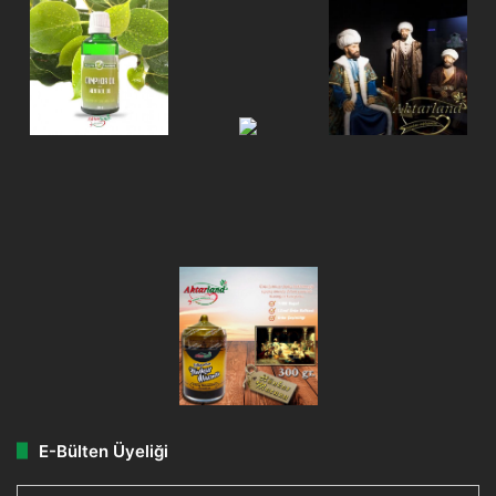
E-Bülten Üyeliği