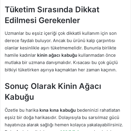
Tüketim Sırasında Dikkat
Edilmesi Gerekenler
Uzmanlar bu eşsiz içeriği çok dikkatli kullanım için son
derece faydalı buluyor. Ancak bu ürünü kalp çarpıntısı
olanlar kesinlikle aşırı tüketmemelidir. Bununla birlikte
hamile kadınlar
kinin ağacı kabuğu
kullanmadan önce
mutlaka bir uzmana danışmalıdır. Kısacası bu çok güçlü
bitkiyi tüketirken aşırıya kaçmaktan her zaman kaçının.
Sonuç Olarak Kinin Ağacı
Kabuğu
Özetle bu harika
kına kına kabuğu
bedeninizi rahatlatan
eşsiz bir doğa harikasıdır. Dolayısıyla bu sarsılmaz gücü
hayatınıza alarak sağlığı hemen kolayca yakalayabilirsiniz.