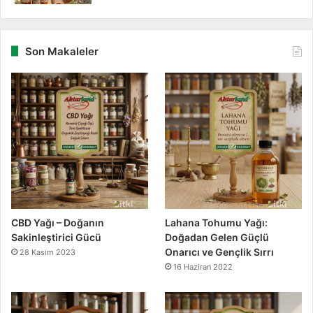
Son Makaleler
CBD Yağı – Doğanın
Lahana Tohumu Yağı:
Sakinleştirici Gücü
Doğadan Gelen Güçlü
Onarıcı ve Gençlik Sırrı
28 Kasım 2023
16 Haziran 2022