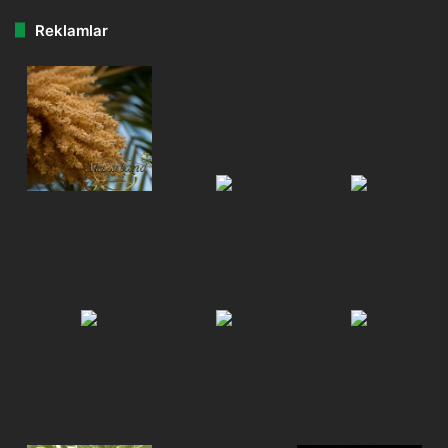
Reklamlar