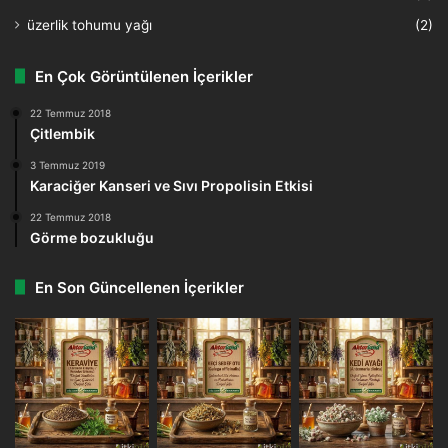
üzerlik tohumu yağı
(2)
En Çok Görüntülenen İçerikler
22 Temmuz 2018
Çitlembik
3 Temmuz 2019
Karaciğer Kanseri ve Sıvı Propolisin Etkisi
22 Temmuz 2018
Görme bozukluğu
En Son Güncellenen İçerikler