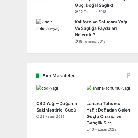
Güç, Doğal Sağlık)
22 Temmuz 2018
Kaliforniya Solucanı Yağı
Ve Sağlığa Faydaları
Nelerdir ?
18 Temmuz 2018
Son Makaleler
CBD Yağı – Doğanın
Lahana Tohumu
Sakinleştirici Gücü
Yağı: Doğadan Gelen
Güçlü Onarıcı ve
28 Kasım 2023
Gençlik Sırrı
16 Haziran 2022