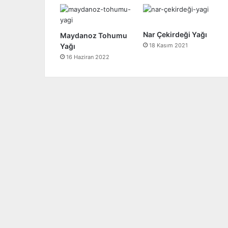
Nar Çekirdeği Yağı
Maydanoz Tohumu
Yağı
18 Kasım 2021
16 Haziran 2022