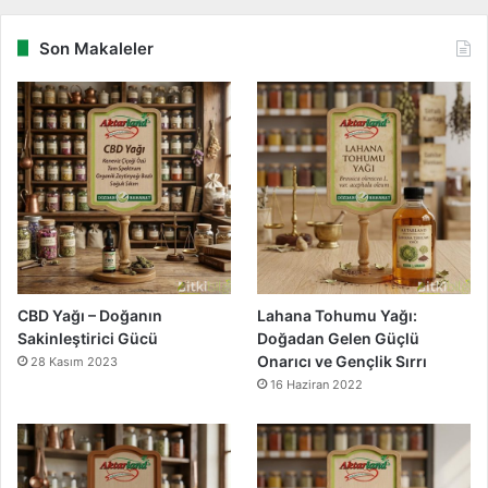
Son Makaleler
CBD Yağı – Doğanın
Lahana Tohumu Yağı:
Sakinleştirici Gücü
Doğadan Gelen Güçlü
Onarıcı ve Gençlik Sırrı
28 Kasım 2023
16 Haziran 2022