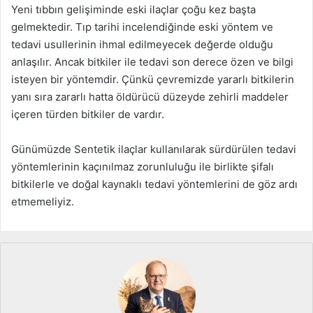
Yeni tıbbın gelişiminde eski ilaçlar çoğu kez başta
gelmektedir. Tıp tarihi incelendiğinde eski yöntem ve
tedavi usullerinin ihmal edilmeyecek değerde olduğu
anlaşılır. Ancak bitkiler ile tedavi son derece özen ve bilgi
isteyen bir yöntemdir. Çünkü çevremizde yararlı bitkilerin
yanı sıra zararlı hatta öldürücü düzeyde zehirli maddeler
içeren türden bitkiler de vardır.
Günümüzde Sentetik ilaçlar kullanılarak sürdürülen tedavi
yöntemlerinin kaçınılmaz zorunluluğu ile birlikte şifalı
bitkilerle ve doğal kaynaklı tedavi yöntemlerini de göz ardı
etmemeliyiz.